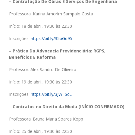
– Contratação De Obras E Serviços De Engenharia
Professora: Karina Amorim Sampaio Costa
Início: 18 de abril, 19:30 às 22:30
Inscrições:
https://bit.ly/35pGd95
– Prática Da Advocacia Previdenciária: RGPS,
Benefícios E Reforma
Professor: Alex Sandro De Oliveira
Início: 19 de abril, 19:30 às 22:30
Inscrições:
https://bit.ly/3JWFScL
– Contratos no Direito da Moda (INÍCIO CONFIRMADO)
Professora: Bruna Maria Soares Kopp
Início: 25 de abril, 19:30 às 22:30