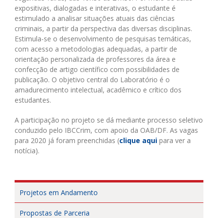
expositivas, dialogadas e interativas, o estudante é
estimulado a analisar situações atuais das ciências
criminais, a partir da perspectiva das diversas disciplinas.
Estimula-se o desenvolvimento de pesquisas temáticas,
com acesso a metodologias adequadas, a partir de
orientação personalizada de professores da área e
confecção de artigo científico com possibilidades de
publicação. O objetivo central do Laboratório é o
amadurecimento intelectual, acadêmico e crítico dos
estudantes.
A participação no projeto se dá mediante processo seletivo
conduzido pelo IBCCrim, com apoio da OAB/DF. As vagas
para 2020 já foram preenchidas (
clique aqui
para ver a
notícia).
Projetos em Andamento
Propostas de Parceria