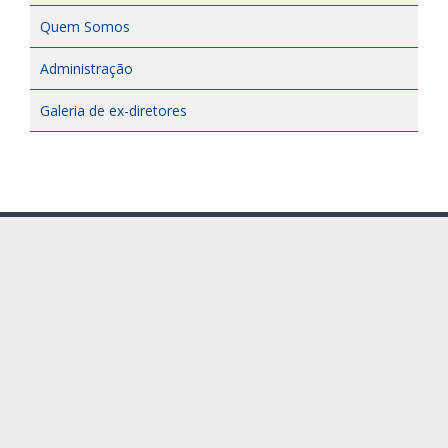
Quem Somos
Administração
Galeria de ex-diretores