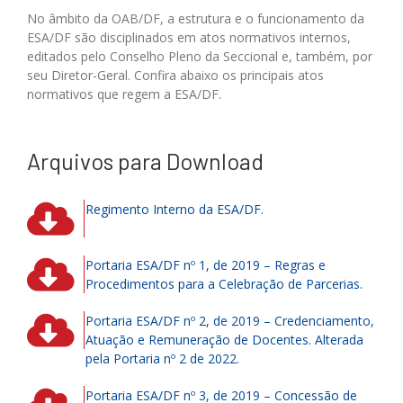
No âmbito da OAB/DF, a estrutura e o funcionamento da
ESA/DF são disciplinados em atos normativos internos,
editados pelo Conselho Pleno da Seccional e, também, por
seu Diretor-Geral. Confira abaixo os principais atos
normativos que regem a ESA/DF.
Arquivos para Download
Regimento Interno da ESA/DF.
Portaria ESA/DF nº 1, de 2019 – Regras e
Procedimentos para a Celebração de Parcerias.
Portaria ESA/DF nº 2, de 2019 – Credenciamento,
Atuação e Remuneração de Docentes. Alterada
pela Portaria nº 2 de 2022.
Portaria ESA/DF nº 3, de 2019 – Concessão de