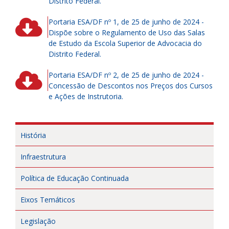
Distrito Federal.
Portaria ESA/DF nº 1, de 25 de junho de 2024 -
Dispõe sobre o Regulamento de Uso das Salas
de Estudo da Escola Superior de Advocacia do
Distrito Federal.
Portaria ESA/DF nº 2, de 25 de junho de 2024 -
Concessão de Descontos nos Preços dos Cursos
e Ações de Instrutoria.
História
Infraestrutura
Política de Educação Continuada
Eixos Temáticos
Legislação