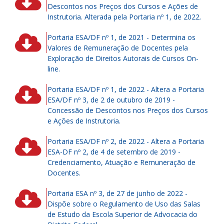
Descontos nos Preços dos Cursos e Ações de
Instrutoria. Alterada pela Portaria nº 1, de 2022.
Portaria ESA/DF nº 1, de 2021 - Determina os
Valores de Remuneração de Docentes pela
Exploração de Direitos Autorais de Cursos On-
line.
Portaria ESA/DF nº 1, de 2022 - Altera a Portaria
ESA/DF nº 3, de 2 de outubro de 2019 -
Concessão de Descontos nos Preços dos Cursos
e Ações de Instrutoria.
Portaria ESA/DF nº 2, de 2022 - Altera a Portaria
ESA-DF nº 2, de 4 de setembro de 2019 -
Credenciamento, Atuação e Remuneração de
Docentes.
Portaria ESA nº 3, de 27 de junho de 2022 -
Dispõe sobre o Regulamento de Uso das Salas
de Estudo da Escola Superior de Advocacia do