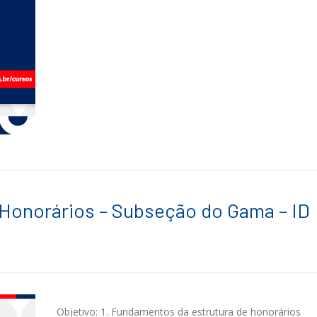
 Honorários – Subseção do Gama – ID
Objetivo: 1. Fundamentos da estrutura de honorários