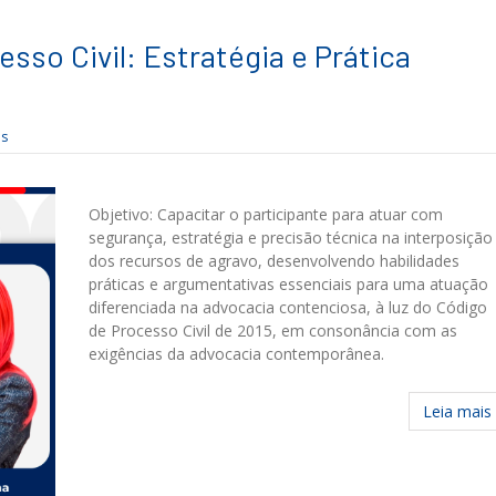
sso Civil: Estratégia e Prática
as
Objetivo: Capacitar o participante para atuar com
segurança, estratégia e precisão técnica na interposição
dos recursos de agravo, desenvolvendo habilidades
práticas e argumentativas essenciais para uma atuação
diferenciada na advocacia contenciosa, à luz do Código
de Processo Civil de 2015, em consonância com as
exigências da advocacia contemporânea.
Leia mais