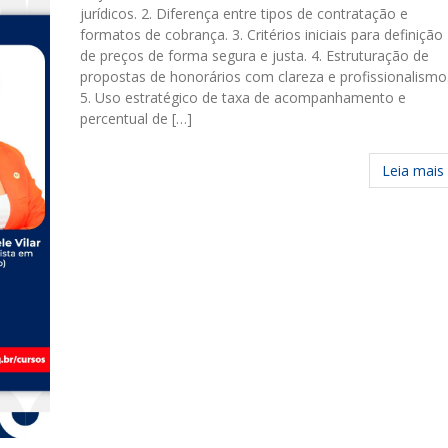
jurídicos. 2. Diferença entre tipos de contratação e
formatos de cobrança. 3. Critérios iniciais para definição
de preços de forma segura e justa. 4. Estruturação de
propostas de honorários com clareza e profissionalismo
5. Uso estratégico de taxa de acompanhamento e
percentual de […]
Leia mais