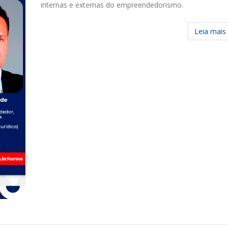
internas e externas do empreendedorismo.
Leia mais