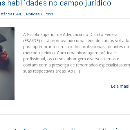
s habilidades no campo jurídico
istância ESA/DF
,
Notícias
,
Cursos
A Escola Superior de Advocacia do Distrito Federal
(ESA/DF) está promovendo uma série de cursos voltado
para aprimorar o currículo dos profissionais atuantes no
mercado jurídico. Com uma abordagem prática e
profissional, os cursos abrangem diversos temas e
contam com a presença de renomados especialistas em
suas respectivas áreas. Ao […]
Leia mais