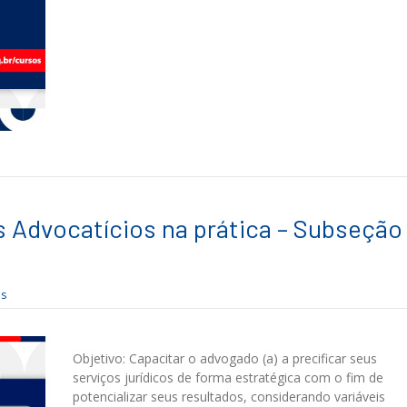
s Advocatícios na prática – Subseção
as
Objetivo: Capacitar o advogado (a) a precificar seus
serviços jurídicos de forma estratégica com o fim de
potencializar seus resultados, considerando variáveis