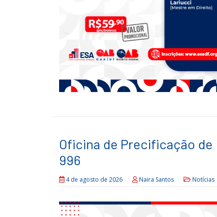
Oficina de Precificação de
996
4 de agosto de 2026
Naira Santos
Notícias