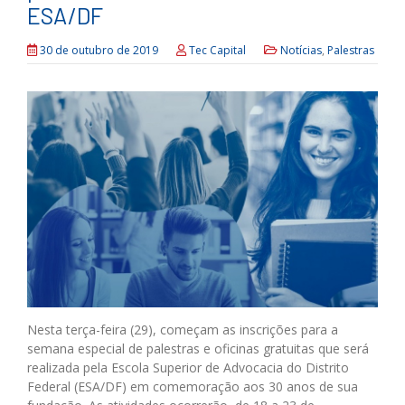
ESA/DF
30 de outubro de 2019
Tec Capital
Notícias
,
Palestras
Nesta terça-feira (29), começam as inscrições para a
semana especial de palestras e oficinas gratuitas que será
realizada pela Escola Superior de Advocacia do Distrito
Federal (ESA/DF) em comemoração aos 30 anos de sua