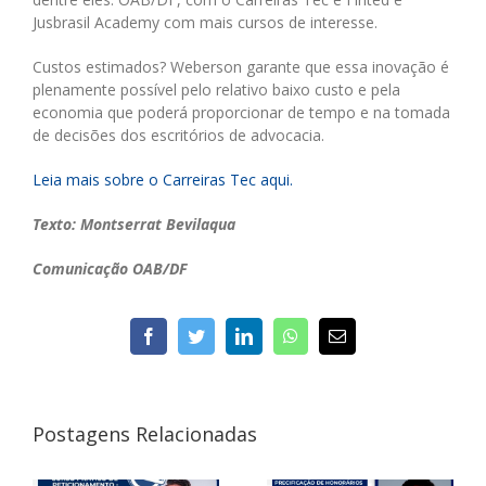
Jusbrasil Academy com mais cursos de interesse.
Custos estimados? Weberson garante que essa inovação é
plenamente possível pelo relativo baixo custo e pela
economia que poderá proporcionar de tempo e na tomada
de decisões dos escritórios de advocacia.
Leia mais sobre o Carreiras Tec aqui.
Texto: Montserrat Bevilaqua
Comunicação OAB/DF
facebook
twitter
linkedin
whatsapp
E-
mail
Postagens Relacionadas