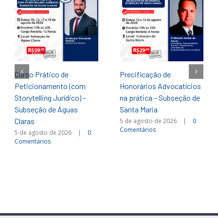
Curso Prático de
Precificação de
Peticionamento (com
Honorários Advocatícios
Storytelling Jurídico) –
na prática – Subseção de
Subseção de Águas
Santa Maria
Claras
5 de agosto de 2026
|
0
Comentários
5 de agosto de 2026
|
0
Comentários