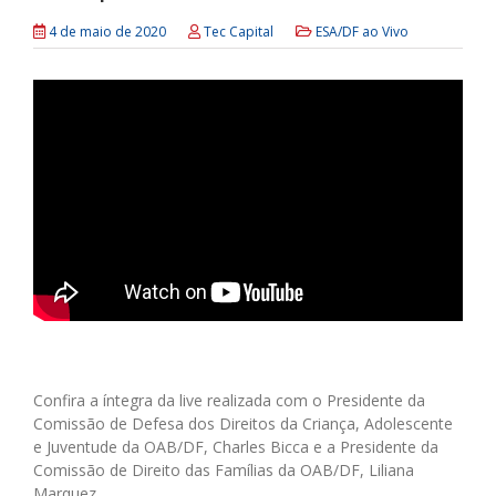
4 de maio de 2020
Tec Capital
ESA/DF ao Vivo
Confira a íntegra da live realizada com o Presidente da
Comissão de Defesa dos Direitos da Criança, Adolescente
e Juventude da OAB/DF, Charles Bicca e a Presidente da
Comissão de Direito das Famílias da OAB/DF, Liliana
Marquez.