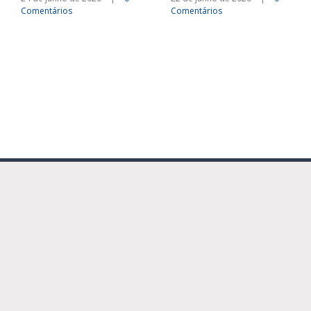
Comentários
Comentários