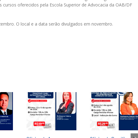
s cursos oferecidos pela Escola Superior de Advocacia da OAB/DF
embro. O local e a data serão divulgados em novembro.