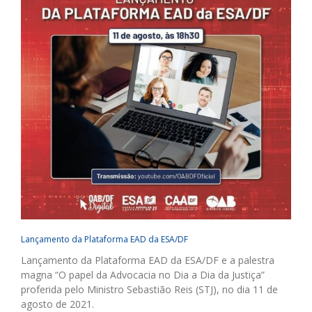
Lançamento da Plataforma EAD da ESA/DF
Lançamento da Plataforma EAD da ESA/DF e a palestra
magna “O papel da Advocacia no Dia a Dia da Justiça”
proferida pelo Ministro Sebastião Reis (STJ), no dia 11 de
agosto de 2021.