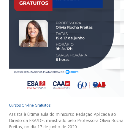
Cursos On-line Gratuitos
Assista à última aula do minicurso Redação Aplicada ao
Direito da ESA/DF, ministrado pelo Professora Olívia Rocha
Freitas, no dia 17 de junho de 2020.