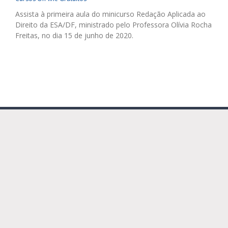
Assista à primeira aula do minicurso Redação Aplicada ao
Direito da ESA/DF, ministrado pelo Professora Olívia Rocha
Freitas, no dia 15 de junho de 2020.