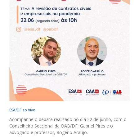
ESA/DF ao Vivo
Acompanhe o debate realizado no dia 22 de junho, com o
Conselheiro Seccional da OAB/DF, Gabriel Pires e o
advogado e professor, Rogério Araújo.