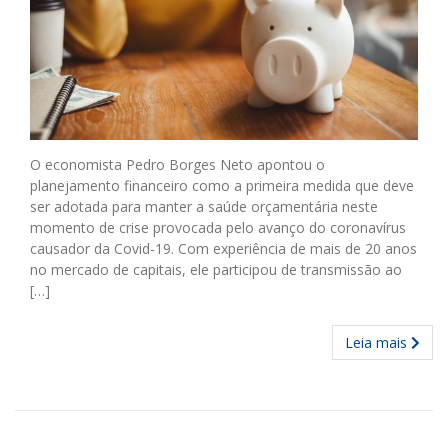
O economista Pedro Borges Neto apontou o
planejamento financeiro como a primeira medida que deve
ser adotada para manter a saúde orçamentária neste
momento de crise provocada pelo avanço do coronavírus
causador da Covid-19. Com experiência de mais de 20 anos
no mercado de capitais, ele participou de transmissão ao
[…]
Leia mais