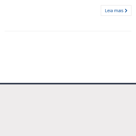
Leia mais