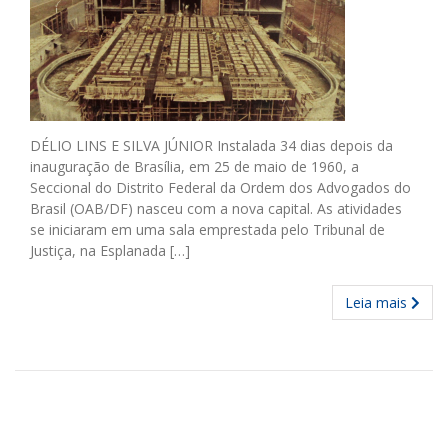
DÉLIO LINS E SILVA JÚNIOR Instalada 34 dias depois da
inauguração de Brasília, em 25 de maio de 1960, a
Seccional do Distrito Federal da Ordem dos Advogados do
Brasil (OAB/DF) nasceu com a nova capital. As atividades
se iniciaram em uma sala emprestada pelo Tribunal de
Justiça, na Esplanada […]
Leia mais