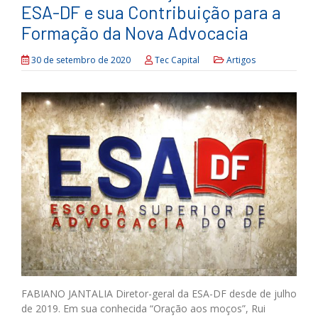
ESA-DF e sua Contribuição para a
Formação da Nova Advocacia
30 de setembro de 2020
Tec Capital
Artigos
FABIANO JANTALIA Diretor-geral da ESA-DF desde de julho
de 2019. Em sua conhecida “Oração aos moços”, Rui