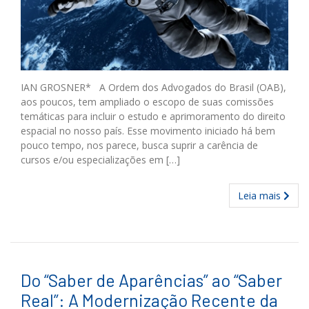
IAN GROSNER* A Ordem dos Advogados do Brasil (OAB),
aos poucos, tem ampliado o escopo de suas comissões
temáticas para incluir o estudo e aprimoramento do direito
espacial no nosso país. Esse movimento iniciado há bem
pouco tempo, nos parece, busca suprir a carência de
cursos e/ou especializações em […]
Leia mais
Do “Saber de Aparências” ao “Saber
Real”: A Modernização Recente da