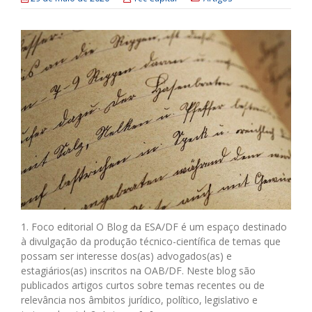
1. Foco editorial O Blog da ESA/DF é um espaço destinado
à divulgação da produção técnico-científica de temas que
possam ser interesse dos(as) advogados(as) e
estagiários(as) inscritos na OAB/DF. Neste blog são
publicados artigos curtos sobre temas recentes ou de
relevância nos âmbitos jurídico, político, legislativo e