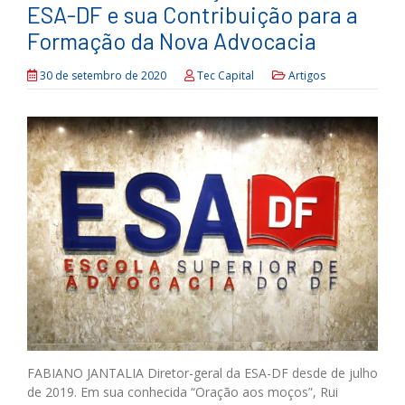
ESA-DF e sua Contribuição para a
Formação da Nova Advocacia
30 de setembro de 2020
Tec Capital
Artigos
FABIANO JANTALIA Diretor-geral da ESA-DF desde de julho
de 2019. Em sua conhecida “Oração aos moços”, Rui