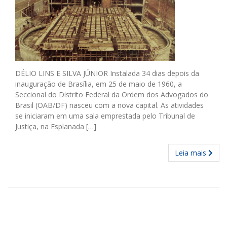
DÉLIO LINS E SILVA JÚNIOR Instalada 34 dias depois da
inauguração de Brasília, em 25 de maio de 1960, a
Seccional do Distrito Federal da Ordem dos Advogados do
Brasil (OAB/DF) nasceu com a nova capital. As atividades
se iniciaram em uma sala emprestada pelo Tribunal de
Justiça, na Esplanada […]
Leia mais