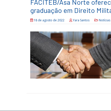
FACITEB/Asa Norte oferec
graduação em Direito Milit
18 de agosto de 2022
Yara Santos
Notícias