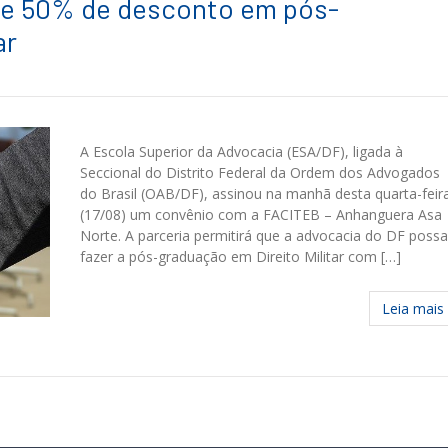
e 50% de desconto em pós-
ar
A Escola Superior da Advocacia (ESA/DF), ligada à
Seccional do Distrito Federal da Ordem dos Advogados
do Brasil (OAB/DF), assinou na manhã desta quarta-feir
(17/08) um convênio com a FACITEB – Anhanguera Asa
Norte. A parceria permitirá que a advocacia do DF possa
fazer a pós-graduação em Direito Militar com […]
Leia mais