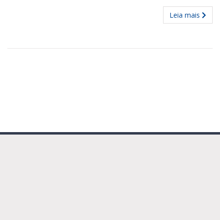
Leia mais