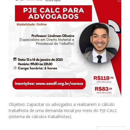
Objetivo: Capacitar os advogados a realizarem o cálculo
trabalhista de uma demanda inicial por meio do PJE-CALC
(sistema de cálculos trabalhistas).