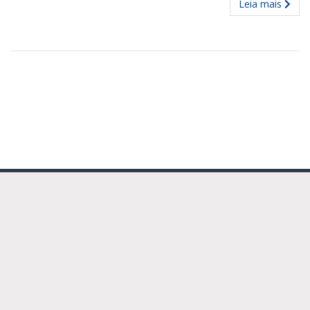
Leia mais