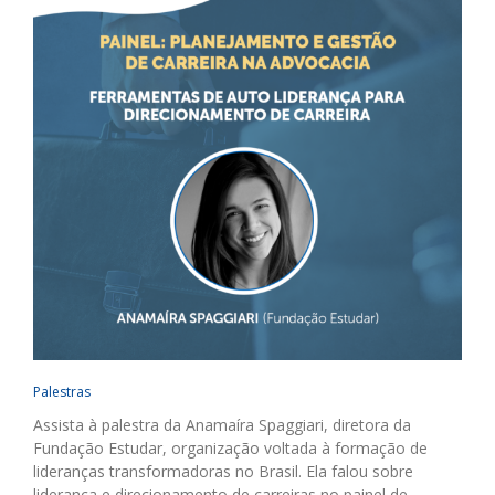
Palestras
Assista à palestra da Anamaíra Spaggiari, diretora da
Fundação Estudar, organização voltada à formação de
lideranças transformadoras no Brasil. Ela falou sobre
liderança e direcionamento de carreiras no painel de