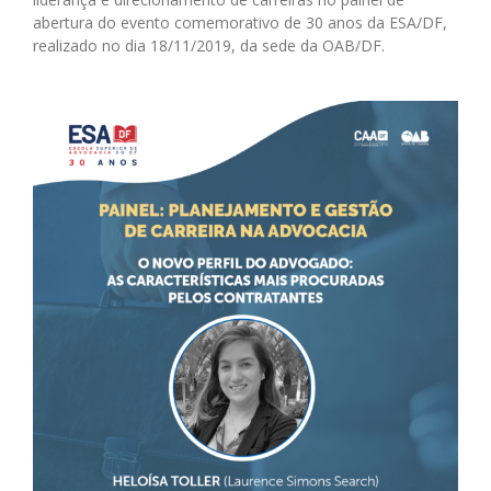
abertura do evento comemorativo de 30 anos da ESA/DF,
realizado no dia 18/11/2019, da sede da OAB/DF.