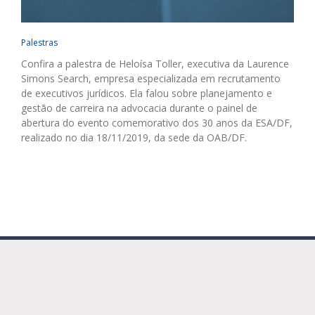
Palestras
Confira a palestra de Heloísa Toller, executiva da Laurence
Simons Search, empresa especializada em recrutamento
de executivos jurídicos. Ela falou sobre planejamento e
gestão de carreira na advocacia durante o painel de
abertura do evento comemorativo dos 30 anos da ESA/DF,
realizado no dia 18/11/2019, da sede da OAB/DF.