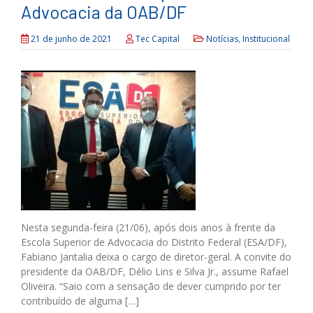
Advocacia da OAB/DF
21 de junho de 2021
Tec Capital
Notícias
,
Institucional
Nesta segunda-feira (21/06), após dois anos à frente da
Escola Superior de Advocacia do Distrito Federal (ESA/DF),
Fabiano Jantalia deixa o cargo de diretor-geral. A convite do
presidente da OAB/DF, Délio Lins e Silva Jr., assume Rafael
Oliveira. “Saio com a sensação de dever cumprido por ter
contribuído de alguma […]