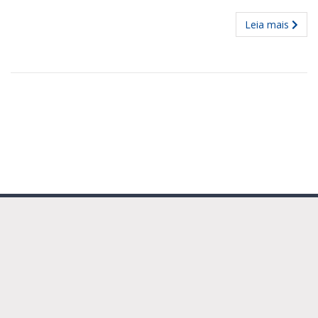
Leia mais