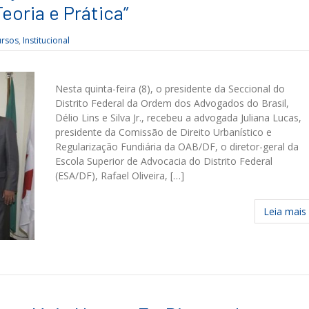
eoria e Prática”
ursos
,
Institucional
Nesta quinta-feira (8), o presidente da Seccional do
Distrito Federal da Ordem dos Advogados do Brasil,
Délio Lins e Silva Jr., recebeu a advogada Juliana Lucas,
presidente da Comissão de Direito Urbanístico e
Regularização Fundiária da OAB/DF, o diretor-geral da
Escola Superior de Advocacia do Distrito Federal
(ESA/DF), Rafael Oliveira, […]
Leia mais