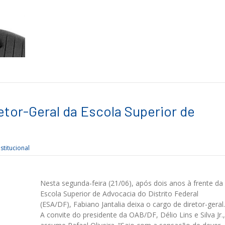
retor-Geral da Escola Superior de
nstitucional
Nesta segunda-feira (21/06), após dois anos à frente da
Escola Superior de Advocacia do Distrito Federal
(ESA/DF), Fabiano Jantalia deixa o cargo de diretor-geral.
A convite do presidente da OAB/DF, Délio Lins e Silva Jr.,