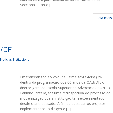
Seccional – tanto […]
Leia mais
A/DF
Notícias
,
Institucional
Em transmissão ao vivo, na última sexta-feira (29/5),
dentro da programação dos 60 anos da OAB/DF, o
diretor-geral da Escola Superior de Advocacia (ESA/DF),
Fabiano Jantalia, fez uma retrospectiva do processo de
modernização que a instituição tem experimentado
desde o ano passado. Além de destacar os projetos
implementados, o dirigente […]