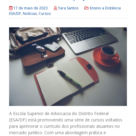
17 de maio de 2023
Yara Santos
Ensino a Distância
ESA/DF
,
Notícias
,
Cursos
A Escola Superior de Advocacia do Distrito Federal
(ESA/DF) está promovendo uma série de cursos voltados
para aprimorar o currículo dos profissionais atuantes no
mercado jurídico. Com uma abordagem prática e