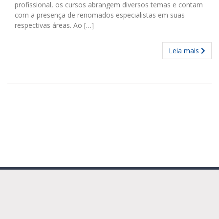
profissional, os cursos abrangem diversos temas e contam
com a presença de renomados especialistas em suas
respectivas áreas. Ao […]
Leia mais