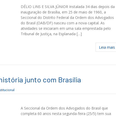
DÉLIO LINS E SILVA JÚNIOR Instalada 34 dias depois da
inauguração de Brasília, em 25 de maio de 1960, a
Seccional do Distrito Federal da Ordem dos Advogados
do Brasil (OAB/DF) nasceu com a nova capital. As
atividades se iniciaram em uma sala emprestada pelo
Tribunal de Justiça, na Esplanada […]
Leia mais
istória junto com Brasília
stitucional
A Seccional da Ordem dos Advogados do Brasil que
completa 60 anos nesta segunda-feira (25/5) tem sua