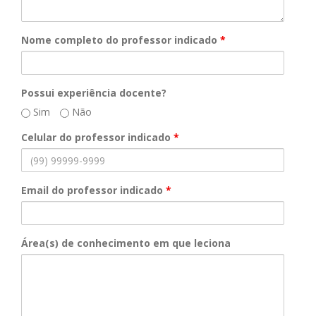
Nome completo do professor indicado
*
Possui experiência docente?
Sim
Não
Celular do professor indicado
*
Email do professor indicado
*
Área(s) de conhecimento em que leciona