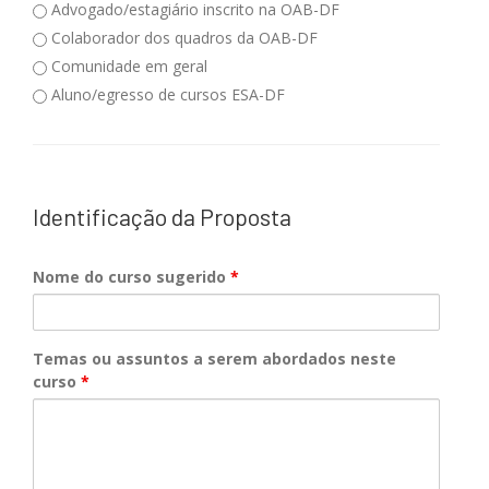
Advogado/estagiário inscrito na OAB-DF
Colaborador dos quadros da OAB-DF
Comunidade em geral
Aluno/egresso de cursos ESA-DF
Identificação da Proposta
Nome do curso sugerido
*
Temas ou assuntos a serem abordados neste
curso
*