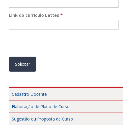
Link do currículo Lattes
*
Cadastro Docente
Elaboração de Plano de Curso
Sugestão ou Proposta de Curso