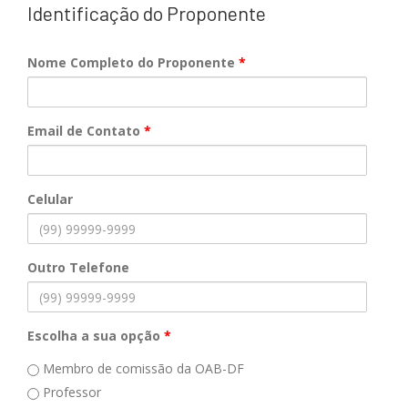
Identificação do Proponente
Nome Completo do Proponente
*
Email de Contato
*
Celular
Outro Telefone
Escolha a sua opção
*
Membro de comissão da OAB-DF
Professor