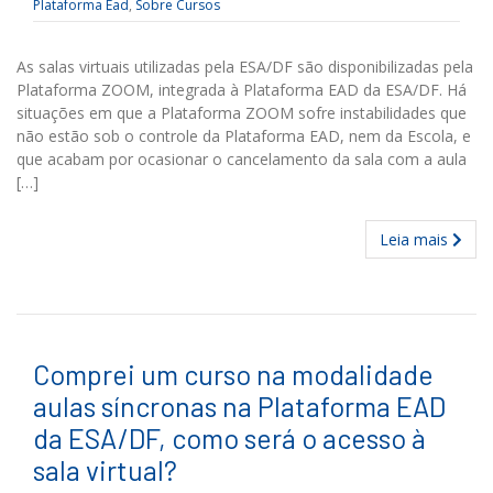
Plataforma Ead
,
Sobre Cursos
As salas virtuais utilizadas pela ESA/DF são disponibilizadas pela
Plataforma ZOOM, integrada à Plataforma EAD da ESA/DF. Há
situações em que a Plataforma ZOOM sofre instabilidades que
não estão sob o controle da Plataforma EAD, nem da Escola, e
que acabam por ocasionar o cancelamento da sala com a aula
[…]
Leia mais
Comprei um curso na modalidade
aulas síncronas na Plataforma EAD
da ESA/DF, como será o acesso à
sala virtual?