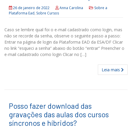
26 de janeiro de 2022
Anna Carolina
Sobre a
Plataforma Ead
,
Sobre Cursos
Caso se lembre qual foi o e-mail cadastrado como login, mas
não se recorde da senha, observe o seguinte passo a passo:
Entrar na página de login da Plataforma EAD da ESA/DF Clicar
no link “esqueci a senha” abaixo do botão “entrar” Preencher o
e-mail cadastrado como login Clicar no […]
Leia mais
Posso fazer download das
gravações das aulas dos cursos
síncronos e híbridos?