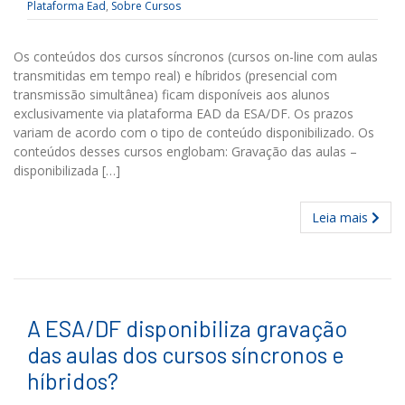
Plataforma Ead
,
Sobre Cursos
Os conteúdos dos cursos síncronos (cursos on-line com aulas
transmitidas em tempo real) e híbridos (presencial com
transmissão simultânea) ficam disponíveis aos alunos
exclusivamente via plataforma EAD da ESA/DF. Os prazos
variam de acordo com o tipo de conteúdo disponibilizado. Os
conteúdos desses cursos englobam: Gravação das aulas –
disponibilizada […]
Leia mais
A ESA/DF disponibiliza gravação
das aulas dos cursos síncronos e
híbridos?