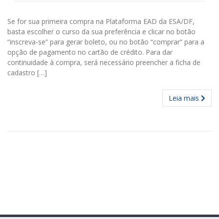
Se for sua primeira compra na Plataforma EAD da ESA/DF,
basta escolher o curso da sua preferência e clicar no botão
“inscreva-se” para gerar boleto, ou no botão “comprar” para a
opção de pagamento no cartão de crédito. Para dar
continuidade à compra, será necessário preencher a ficha de
cadastro […]
Leia mais