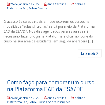
26 de janeiro de 2022
Anna Carolina
Sobre a
Plataforma Ead
,
Sobre Cursos
O acesso às salas virtuais em que ocorrem os cursos na
modalidade “aulas síncronas” se dá por meio da Plataforma
EAD da ESA/DF. Nos dias agendados para as aulas será
necessário fazer o login na Plataforma e clicar no ícone do
curso na sua área de estudante, em seguida aparecerá […]
Leia mais
Como faço para comprar um curso
na Plataforma EAD da ESA/DF
26 de janeiro de 2022
Anna Carolina
Sobre a
Plataforma Ead
,
Sobre Cursos
,
Sobre Inscrições