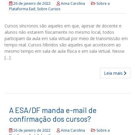
26 de janeiro de 2022
Anna Carolina
Sobre a
Plataforma Ead
,
Sobre Cursos
Cursos síncronos são aqueles em que, apesar de docente e
alunos não estarem fisicamente no mesmo local, todos
participam da aula em sala virtual por meio de transmissão em
tempo real. Cursos híbridos são aqueles que acontecem ao
mesmo tempo em sala de aula física e em sala virtual. Nesse
[…]
Leia mais
A ESA/DF manda e-mail de
confirmação dos cursos?
26 de janeiro de 2022
Anna Carolina
Sobre a