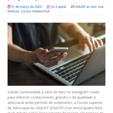
31 de março de 2020
Tec Capital
ESA/DF ao vivo
,
Live
,
Notícias
,
Cursos
,
Institucional
Dando continuidade à série de lives no Instagram criada
para oferecer conhecimento gratuito e de qualidade à
advocacia neste período de isolamento, a Escola Superior
de Advocacia da OAB/DF (ESA/DF) traz nesta quarta-feira