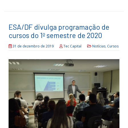
ESA/DF divulga programação de
cursos do 1º semestre de 2020
31 de dezembro de 2019
Tec Capital
Notícias
,
Cursos