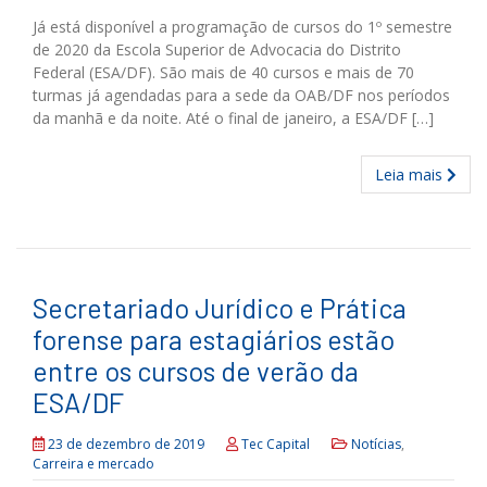
Já está disponível a programação de cursos do 1º semestre
de 2020 da Escola Superior de Advocacia do Distrito
Federal (ESA/DF). São mais de 40 cursos e mais de 70
turmas já agendadas para a sede da OAB/DF nos períodos
da manhã e da noite. Até o final de janeiro, a ESA/DF […]
Leia mais
Secretariado Jurídico e Prática
forense para estagiários estão
entre os cursos de verão da
ESA/DF
23 de dezembro de 2019
Tec Capital
Notícias
,
Carreira e mercado