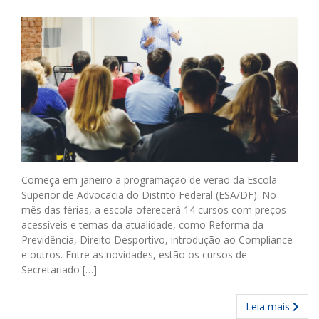
Começa em janeiro a programação de verão da Escola
Superior de Advocacia do Distrito Federal (ESA/DF). No
mês das férias, a escola oferecerá 14 cursos com preços
acessíveis e temas da atualidade, como Reforma da
Previdência, Direito Desportivo, introdução ao Compliance
e outros. Entre as novidades, estão os cursos de
Secretariado […]
Leia mais