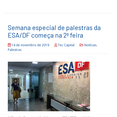
Semana especial de palestras da
ESA/DF começa na 2ª feira
14 de novembro de 2019
Tec Capital
Notícias
,
Palestras