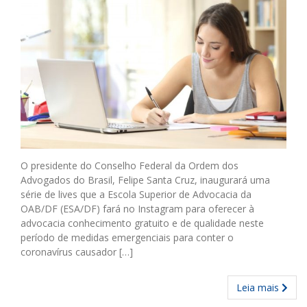
O presidente do Conselho Federal da Ordem dos
Advogados do Brasil, Felipe Santa Cruz, inaugurará uma
série de lives que a Escola Superior de Advocacia da
OAB/DF (ESA/DF) fará no Instagram para oferecer à
advocacia conhecimento gratuito e de qualidade neste
período de medidas emergenciais para conter o
coronavírus causador […]
Leia mais